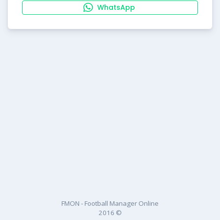
WhatsApp
FMON - Football Manager Online
2016 ©