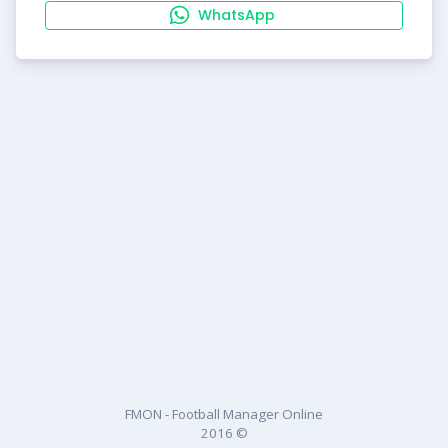
WhatsApp
FMON - Football Manager Online
2016 ©